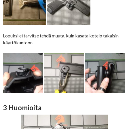
Lopuksi ei tarvitse tehdä muuta, kuin kasata kotelo takaisin
käyttökuntoon.
3 Huomioita