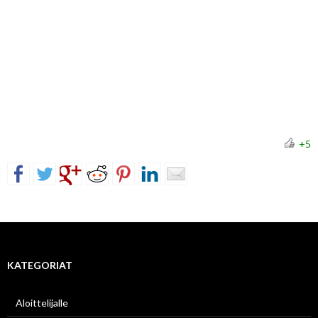
+5
KATEGORIAT
Aloittelijalle