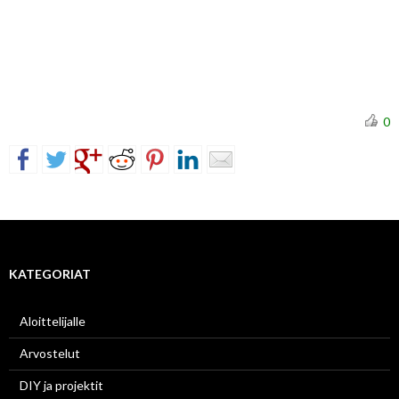
0
KATEGORIAT
Aloittelijalle
Arvostelut
DIY ja projektit