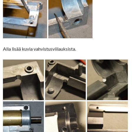
Alla lisää kuvia vahvistusviilauksista.